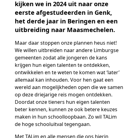
kijken we in 2024 uit naar onze
eerste afgestudeerden in Genk,
het derde jaar in Beringen en een
uitbreiding naar Maasmechelen.
Maar daar stoppen onze plannen heus niet!
We willen uitbreiden naar andere Limburgse
gemeenten zodat alle jongeren de kans
krijgen hun eigen talenten te ontdekken,
ontwikkelen en te weten te komen wat ‘later’
allemaal kan inhouden. Voor hen gaat een
wereld aan mogelijkheden open die we samen
op deze driejarige reis mogen ontdekken.
Doordat onze tieners hun eigen talenten
beter kennen, kunnen ze ook betere keuzes
maken in hun schoolloopbaan. Zo wil TALim
de hoge schooluitval tegengaan.
Met TALim en alle mensen die ons hierin