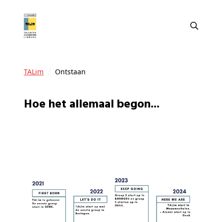
TALim
Ontstaan
hoe het allemaal begon...