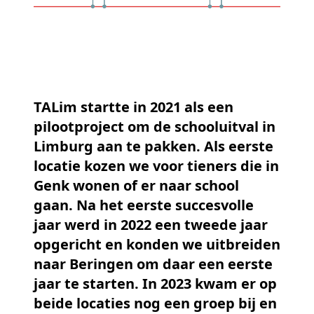
TALim startte in 2021 als een
pilootproject om de schooluitval in
Limburg aan te pakken. Als eerste
locatie kozen we voor tieners die in
Genk wonen of er naar school
gaan. Na het eerste succesvolle
jaar werd in 2022 een tweede jaar
opgericht en konden we uitbreiden
naar Beringen om daar een eerste
jaar te starten. In 2023 kwam er op
beide locaties nog een groep bij en