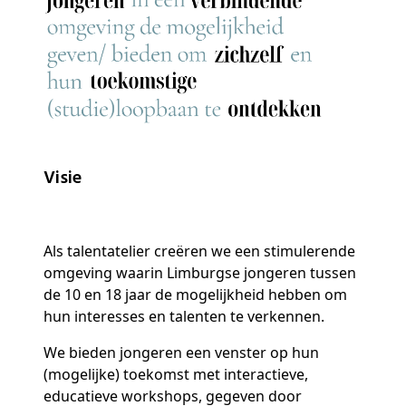
Visie
Als talentatelier creëren we een stimulerende
omgeving waarin Limburgse jongeren tussen
de 10 en 18 jaar de mogelijkheid hebben om
hun interesses en talenten te verkennen.
We bieden jongeren een venster op hun
(mogelijke) toekomst met interactieve,
educatieve workshops, gegeven door