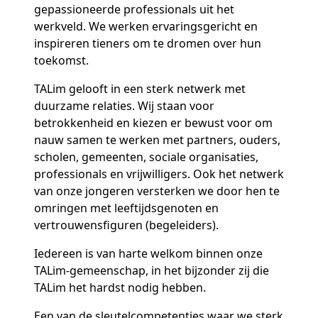
gepassioneerde professionals uit het
werkveld. We werken ervaringsgericht en
inspireren tieners om te dromen over hun
toekomst.
TALim gelooft in een sterk netwerk met
duurzame relaties. Wij staan voor
betrokkenheid en kiezen er bewust voor om
nauw samen te werken met partners, ouders,
scholen, gemeenten, sociale organisaties,
professionals en vrijwilligers. Ook het netwerk
van onze jongeren versterken we door hen te
omringen met leeftijdsgenoten en
vertrouwensfiguren (begeleiders).
Iedereen is van harte welkom binnen onze
TALim-gemeenschap, in het bijzonder zij die
TALim het hardst nodig hebben.
Een van de sleutelcompetenties waar we sterk