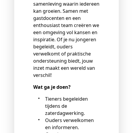
samenleving waarin iedereen
kan groeien. Samen met
gastdocenten en een
enthousiast team creëren we
een omgeving vol kansen en
inspiratie. Of je nu jongeren
begeleidt, ouders
verwelkomt of praktische
ondersteuning biedt, jouw
inzet maakt een wereld van
verschil!
Wat ga je doen?
Tieners begeleiden
tijdens de
zaterdagwerking.
Ouders verwelkomen
en informeren.