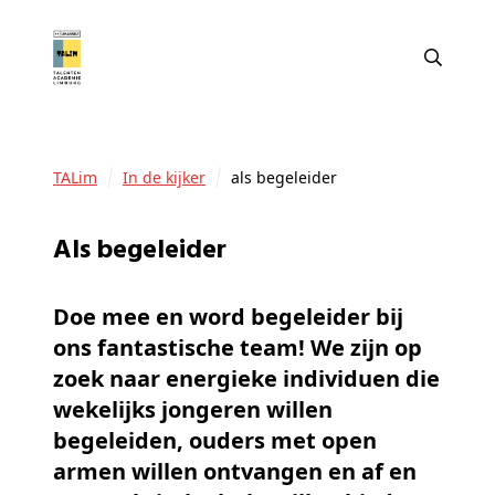
TALim
In de kijker
als begeleider
als begeleider
Doe mee en word begeleider bij
ons fantastische team! We zijn op
zoek naar energieke individuen die
wekelijks jongeren willen
begeleiden, ouders met open
armen willen ontvangen en af en