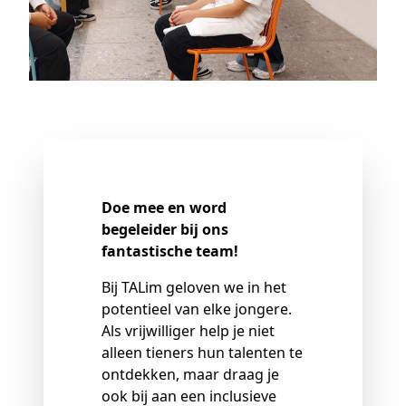
Doe mee en word
begeleider bij ons
fantastische team!
Bij TALim geloven we in het
potentieel van elke jongere.
Als vrijwilliger help je niet
alleen tieners hun talenten te
ontdekken, maar draag je
ook bij aan een inclusieve