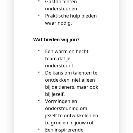
Gastdocenten
ondersteunen
Praktische hulp bieden
waar nodig.
Wat bieden wij jou?
Een warm en hecht
team dat je
ondersteunt.
De kans om talenten te
ontdekken, niet alleen
bij de tieners, maar ook
bij jezelf.
Vormingen en
ondersteuning om
jezelf te ontwikkelen en
te groeien in jouw rol.
Een inspirerende