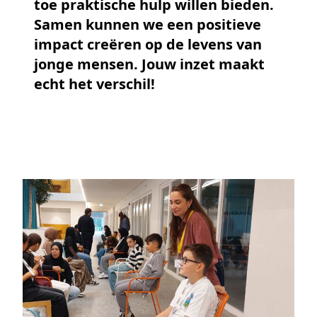
toe praktische hulp willen bieden.
Samen kunnen we een positieve
impact creëren op de levens van
jonge mensen. Jouw inzet maakt
echt het verschil!