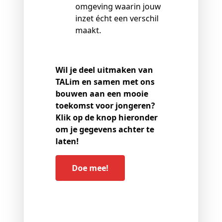
omgeving waarin jouw
inzet écht een verschil
maakt.
Wil je deel uitmaken van
TALim en samen met ons
bouwen aan een mooie
toekomst voor jongeren?
Klik op de knop hieronder
om je gegevens achter te
laten!
Doe mee!