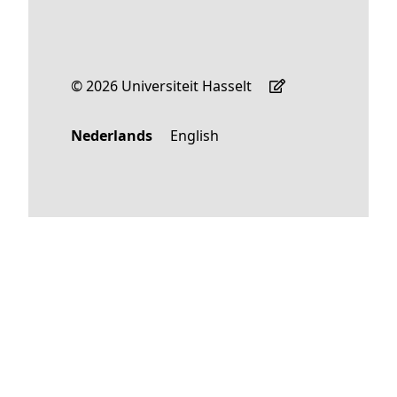
© 2026 Universiteit Hasselt
Nederlands
English